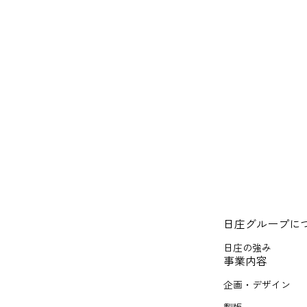
日庄グループに
日庄の強み
事業内容
企画・デザイン