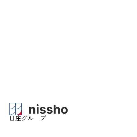
日庄グループ