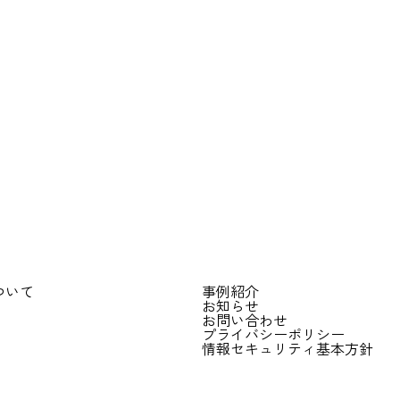
ついて
事例紹介
お知らせ
お問い合わせ
プライバシーポリシー
情報セキュリティ基本方針