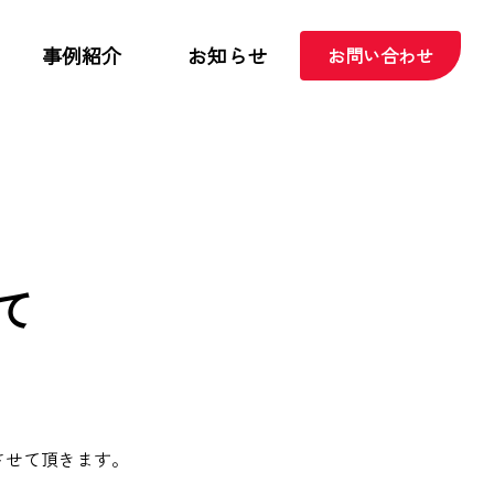
事例紹介
お知らせ
お問い合わせ
て
させて頂きます。