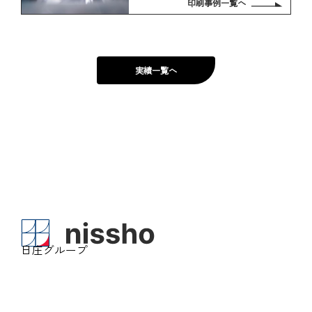
印刷事例一覧へ
実績一覧へ
日庄グループ