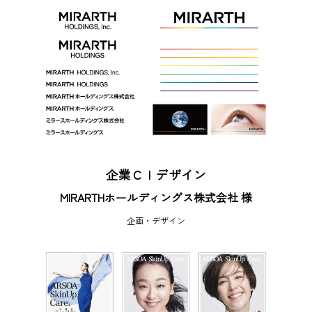
企業ＣＩデザイン
MIRARTHホールディングス株式会社 様
企画・デザイン