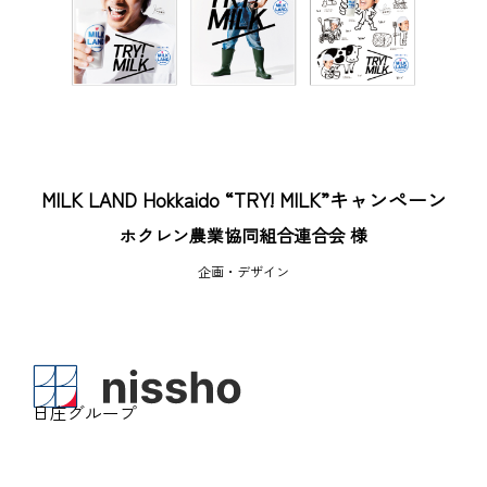
MILK LAND Hokkaido “TRY! MILK”キャンペーン
ホクレン農業協同組合連合会 様
企画・デザイン
日庄グループ