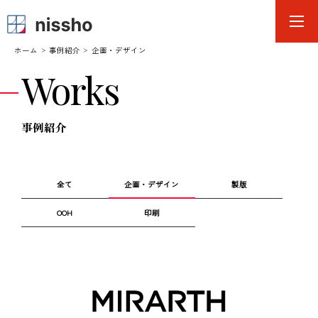
ホーム
事例紹介
企画・デザイン
Works
事例紹介
企画・デザイン
全て
製版
OOH
印刷