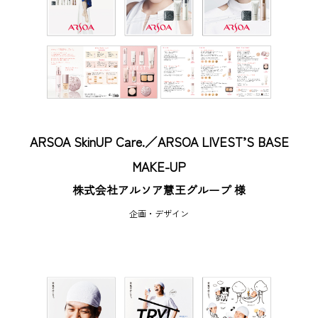
ARSOA SkinUP Care.／ARSOA LIVEST’S BASE
MAKE-UP
株式会社アルソア慧王グループ 様
企画・デザイン